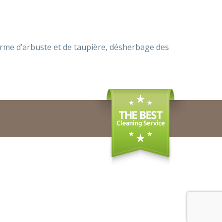
n forme d’arbuste et de taupière, désherbage des