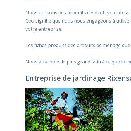
Nous utilisons des produits d’entretien professi
Ceci signifie que nous nous engageons à utilise
votre entreprise.
Les fiches produits des produits de ménage que
Nous attachons le plus grand soin à ce que le mé
Entreprise de jardinage Rixens