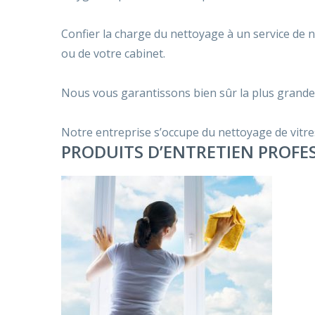
Confier la charge du nettoyage à un service de 
ou de votre cabinet.
Nous vous garantissons bien sûr la plus grande t
Notre entreprise s’occupe du nettoyage de vitres,
PRODUITS D’ENTRETIEN PROFES