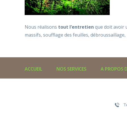
Nous réalisons
tout l’entretien
que doit avoir 
massifs, soufflage des feuilles, débroussaillage,
ACCUEIL
NOS SERVICES
A PROPOS 
T