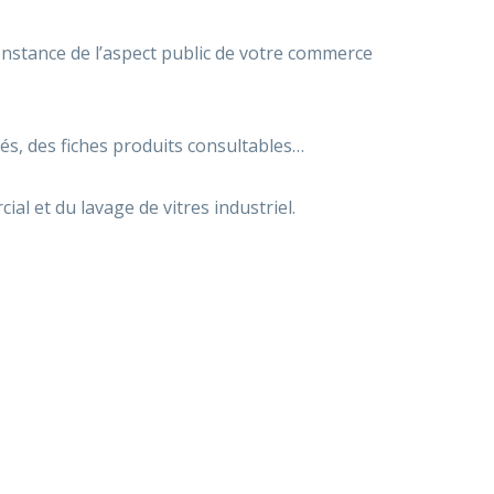
onstance de l’aspect public de votre commerce
és, des fiches produits consultables…
al et du lavage de vitres industriel.