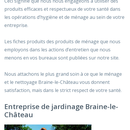
Ceci signifie que nous nous engageons à utiliser des
produits efficaces et respectueux de votre santé dans
les opérations d’hygiène et de ménage au sein de votre
entreprise.
Les fiches produits des produits de ménage que nous
employons dans les actions d’entretien que nous
menons en vos bureaux sont publiées sur notre site.
Nous attachons le plus grand soin à ce que le ménage
et le nettoyage Braine-le-Château vous donnent
satisfaction, mais dans le strict respect de votre santé.
Entreprise de jardinage Braine-le-
Château