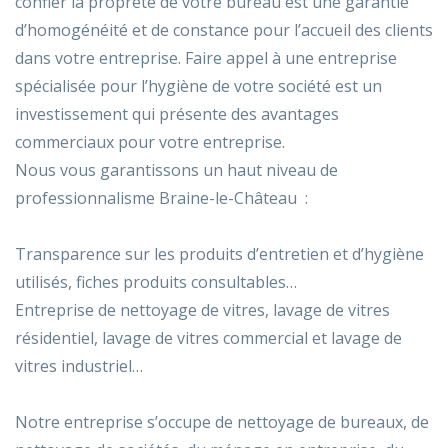
confier la propreté de votre bureau est une garantie
d’homogénéité et de constance pour l’accueil des clients
dans votre entreprise. Faire appel à une entreprise
spécialisée pour l’hygiène de votre société est un
investissement qui présente des avantages
commerciaux pour votre entreprise.
Nous vous garantissons un haut niveau de
professionnalisme Braine-le-Château :
Transparence sur les produits d’entretien et d’hygiène
utilisés, fiches produits consultables…
Entreprise de nettoyage de vitres, lavage de vitres
résidentiel, lavage de vitres commercial et lavage de
vitres industriel…
Notre entreprise s’occupe de nettoyage de bureaux, de