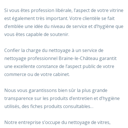
Si vous êtes profession libérale, l’aspect de votre vitrine
est également très important. Votre clientèle se fait
d’emblée une idée du niveau de service et d’hygiène que
vous êtes capable de soutenir.
Confier la charge du nettoyage à un service de
nettoyage professionnel Braine-le-Château garantit
une excellente constance de l’aspect public de votre
commerce ou de votre cabinet.
Nous vous garantissons bien sûr la plus grande
transparence sur les produits d’entretien et d’hygiène
utilisés, des fiches produits consultables…
Notre entreprise s’occupe du nettoyage de vitres,