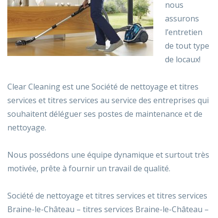
nous
assurons
l’entretien
de tout type
de locaux!
Clear Cleaning est une Société de nettoyage et titres
services et titres services au service des entreprises qui
souhaitent déléguer ses postes de maintenance et de
nettoyage.
Nous possédons une équipe dynamique et surtout très
motivée, prête à fournir un travail de qualité.
Société de nettoyage et titres services et titres services
Braine-le-Château – titres services Braine-le-Château –