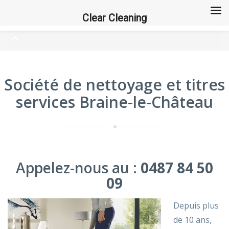
Clear Cleaning
Société de nettoyage et titres
services Braine-le-Château
Appelez-nous au :
0487 84 50
09
Depuis plus
de 10 ans,