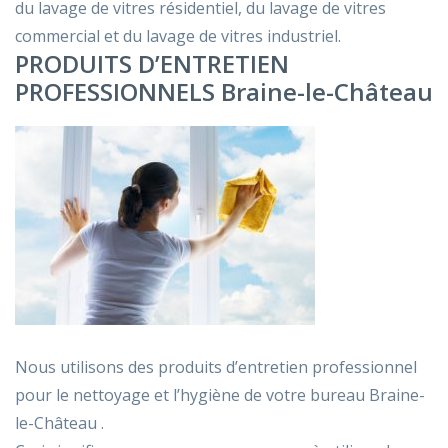
du lavage de vitres résidentiel, du lavage de vitres
commercial et du lavage de vitres industriel.
PRODUITS D’ENTRETIEN
PROFESSIONNELS Braine-le-Château
Nous utilisons des produits d’entretien professionnel
pour le nettoyage et l’hygiène de votre bureau Braine-
le-Château .