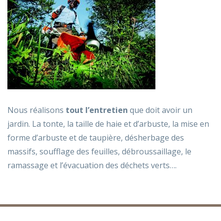
Nous réalisons
tout l’entretien
que doit avoir un
jardin. La tonte, la taille de haie et d’arbuste, la mise en
forme d’arbuste et de taupière, désherbage des
massifs, soufflage des feuilles, débroussaillage, le
ramassage et l’évacuation des déchets verts….