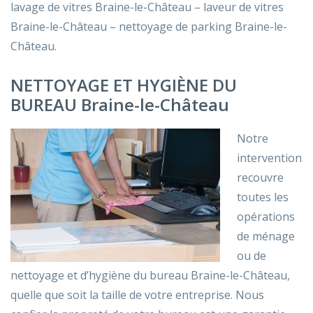
lavage de vitres Braine-le-Château – laveur de vitres
Braine-le-Château – nettoyage de parking Braine-le-
Château.
NETTOYAGE ET HYGIÈNE DU
BUREAU Braine-le-Château
Notre
intervention
recouvre
toutes les
opérations
de ménage
ou de
nettoyage et d’hygiène du bureau Braine-le-Château,
quelle que soit la taille de votre entreprise. Nous