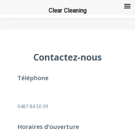
Clear Cleaning
Contactez-nous
Téléphone
0487 84 50 09
Horaires d’ouverture