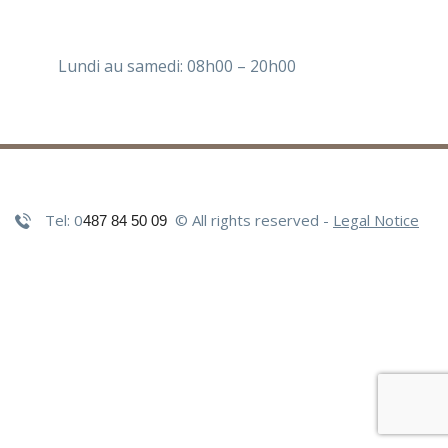
Lundi au samedi: 08h00 – 20h00
Tel:
0
© All rights reserved -
Legal Notice
487 84 50 09